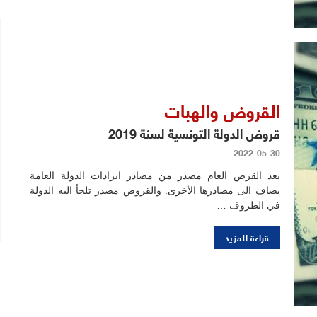
القروض والهبات
قروض الدولة التونسية لسنة 2019
2022-05-30
يعد القرض العام مصدر من مصادر ايرادات الدولة العامة
يضاف الى مصادرها الأخرى. والقروض مصدر تلجأ اليه الدولة
في الظروف …
قراءة المزيد