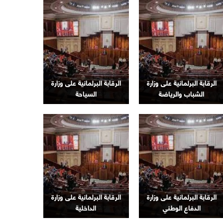
الرقابة البرلمانية على وزارة
الرقابة البرلمانية على وزارة
الشباب والرياضة
السياحة
الرقابة البرلمانية على وزارة
الرقابة البرلمانية على وزارة
الدفاع الوطني
الداخلية