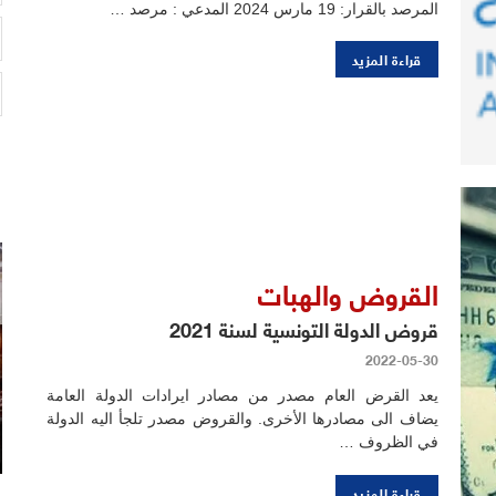
المرصد بالقرار: 19 مارس 2024 المدعي : مرصد …
قراءة المزيد
القروض والهبات
قروض الدولة التونسية لسنة 2021
2022-05-30
يعد القرض العام مصدر من مصادر ايرادات الدولة العامة
يضاف الى مصادرها الأخرى. والقروض مصدر تلجأ اليه الدولة
في الظروف …
قراءة المزيد