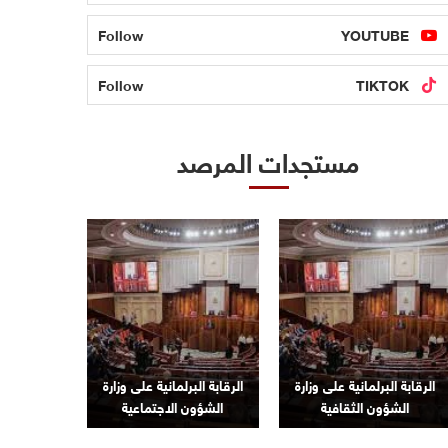
Follow
YOUTUBE
Follow
TIKTOK
مستجدات المرصد
الرقابة البرلمانية على وزارة
الرقابة البرلمانية على وزارة
الشؤون الثقافية
الشؤون الاجتماعية