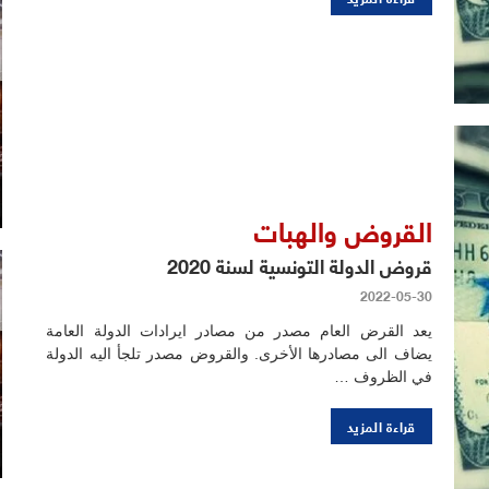
القروض والهبات
قروض الدولة التونسية لسنة 2020
2022-05-30
يعد القرض العام مصدر من مصادر ايرادات الدولة العامة
يضاف الى مصادرها الأخرى. والقروض مصدر تلجأ اليه الدولة
في الظروف …
قراءة المزيد