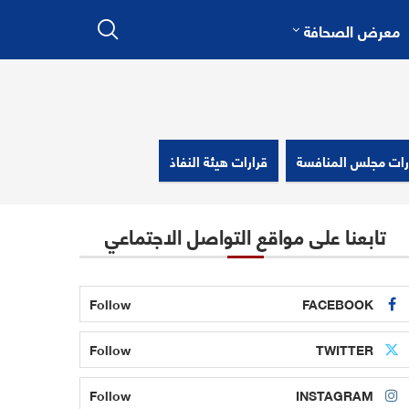
معرض الصحافة
رات مجلس المنافسة
قرارات هيئة النفاذ
تابعنا على مواقع التواصل الاجتماعي
Follow
FACEBOOK
Follow
TWITTER
Follow
INSTAGRAM