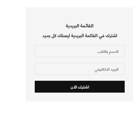
القائمة البريدية
اشترك في القائمة البريدية ليصلك كل جديد