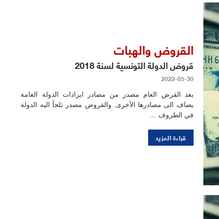
القروض والهبات
قروض الدولة التونسية لسنة 2018
2022-05-30
يعد القرض العام مصدر من مصادر ايرادات الدولة العامة
يضاف الى مصادرها الأخرى. والقروض مصدر تلجأ اليه الدولة
في الظروف …
قراءة المزيد