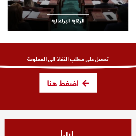
الرقابة البرلمانية
تحصل على مطلب النفاذ الى المعلومة
اضغط هنا