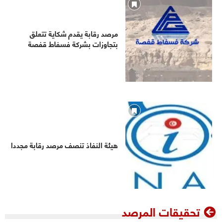
مرصد رقابة يقدم شكاية تتعلق
بتجاوزات بشركة فسفاط قفصة
هيئة النفاذ تنصف مرصد رقابة مجددا
تحقيقات المرصد