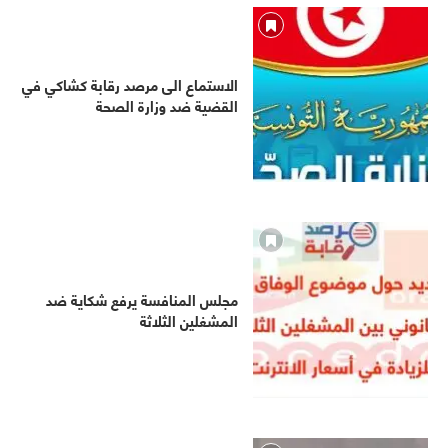
الاستماع الى مرصد رقابة كشاكي في
القضية ضد وزارة الصحة
مجلس المنافسة يرفع شكاية ضد
المشغلين الثلاثة