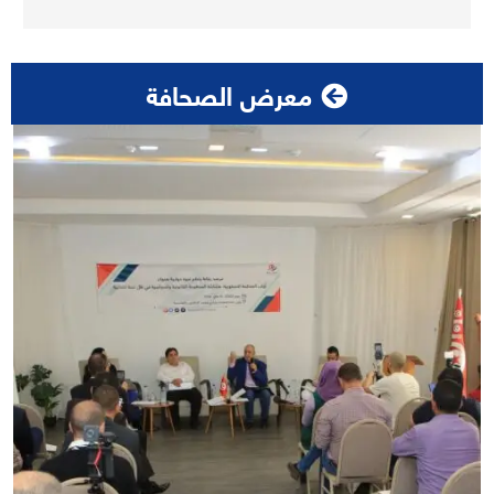
معرض الصحافة