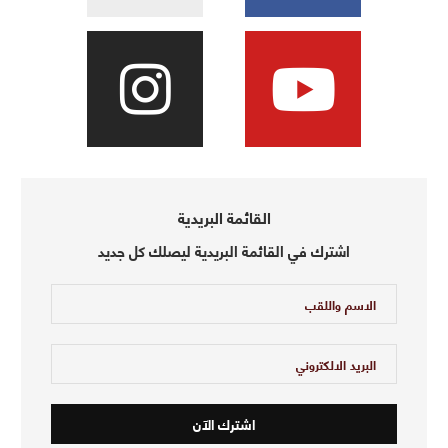
القائمة البريدية
اشترك في القائمة البريدية ليصلك كل جديد