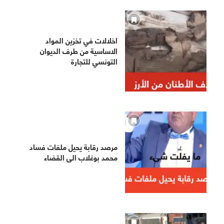
اخلالات في تخزين المواد
الاساسية من طرف الديوان
التونسي للتجارة
مرصد رقابة يحيل ملفات فساد
محمد بوغلاب الى القضاء