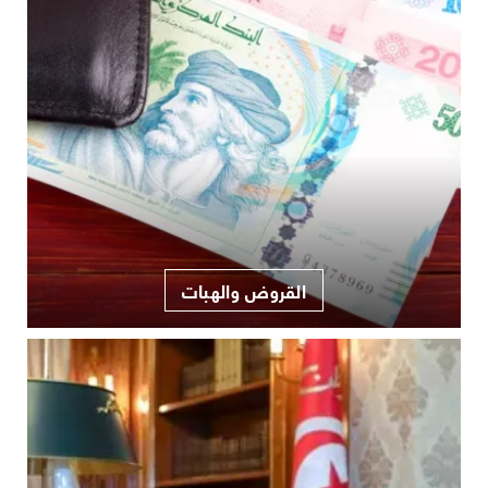
القروض والهبات