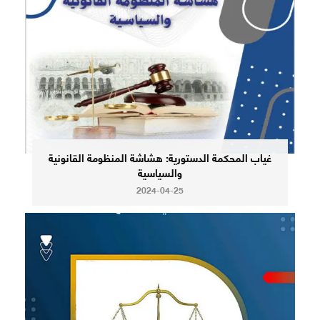
غياب المحكمة الدستورية: هشاشة المنظومة القانونية
والسياسية
2024-04-25