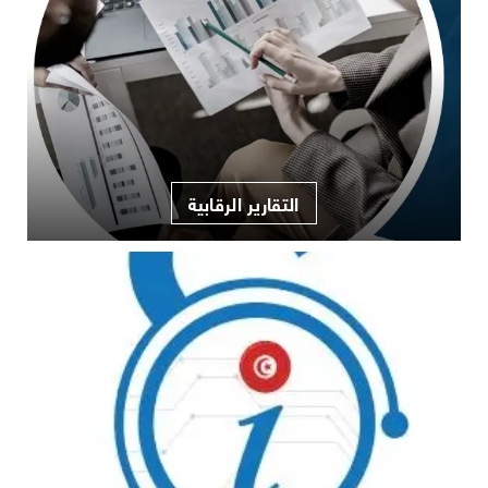
التقارير الرقابية