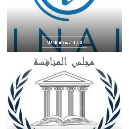
قرارات هيئة النفاذ