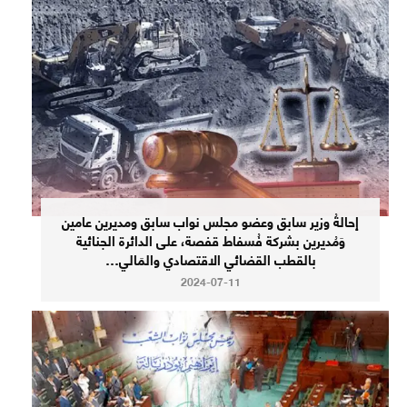
إحالةُ وزير سابق وعضو مجلس نواب سابق ومديرين عامين
وَمُديرين بشركة فُسفاط قفصة، على الدائرة الجنائية
بالقطب القضائي الاقتصادي والمَالي…
2024-07-11