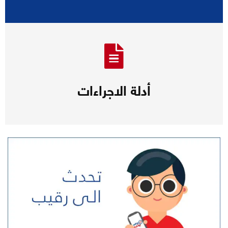
أدلة الاجراءات