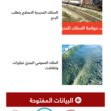
السكك الحديدية الاصلاح يتطلب
الردع
الملك العمومي البحري تجاوزات
واخلالات
البيانات المفتوحة