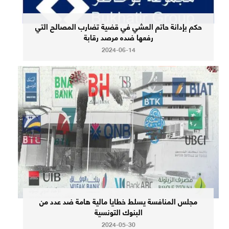
حكم بإدانة حاتم العشي في قضية تضارب المصالح التي
رفعها ضده مرصد رقابة
2024-06-14
مجلس المنافسة يسلط خطايا مالية هامة ضد عدد من
البنوك التونسية
2024-05-30