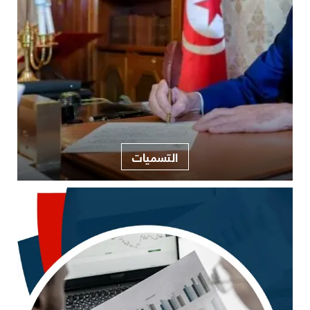
التسميات