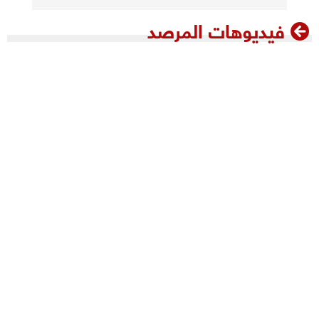
فيديوهات المرصد
فيديوهات