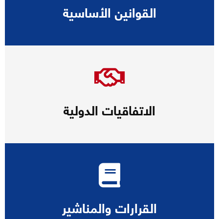
القوانين الأساسية
الاتفاقيات الدولية
القرارات والمناشير