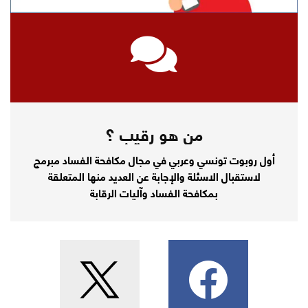
من هو رقيب ؟
أول روبوت تونسي وعربي في مجال مكافحة الفساد مبرمج
لاستقبال الاسئلة والإجابة عن العديد منها المتعلقة
بمكافحة الفساد وآليات الرقابة