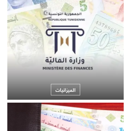
الميزانيات