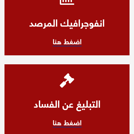
انفوجرافيك المرصد
اضغط هنا
التبليغ عن الفساد
اضغط هنا