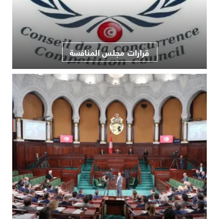
قرارات مجلس المنافسة