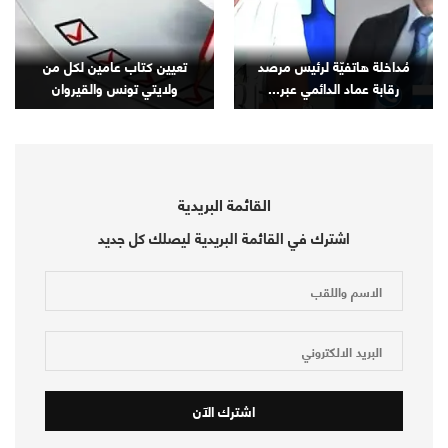
مُداخلة هاتفيّة لرئيس مرصد
تعيين كتاب عامين لكل من
رقابة عماد الدائمي عبر...
ولايتي تونس والقيروان
القائمة البريدية
اشترك في القائمة البريدية ليصلك كل جديد