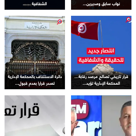
نواب سابق ومديرين...
الشفافية …...
قرار تاريخي لصالح مرصد رقابة…
دائرة الاستئناف بالمحكمة الإدارية
المحكمة الإدارية تؤيد...
تصدر قرارا بعدم قبول...