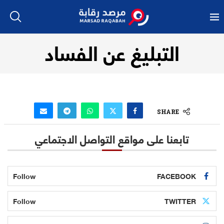
التبليغ عن الفساد
SHARE
تابعنا على مواقع التواصل الاجتماعي
Follow
FACEBOOK
Follow
TWITTER