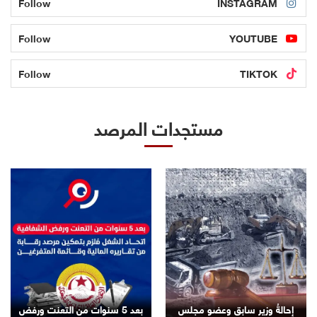
Follow
INSTAGRAM
Follow
YOUTUBE
Follow
TIKTOK
مستجدات المرصد
إحالةُ وزير سابق وعضو مجلس
بعد 5 سنوات من التعنت ورفض