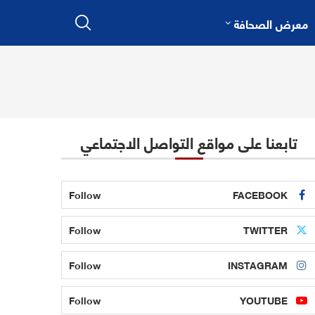
معرض الصحافة
تابعنا على مواقع التواصل الاجتماعي
Follow
FACEBOOK
Follow
TWITTER
Follow
INSTAGRAM
Follow
YOUTUBE