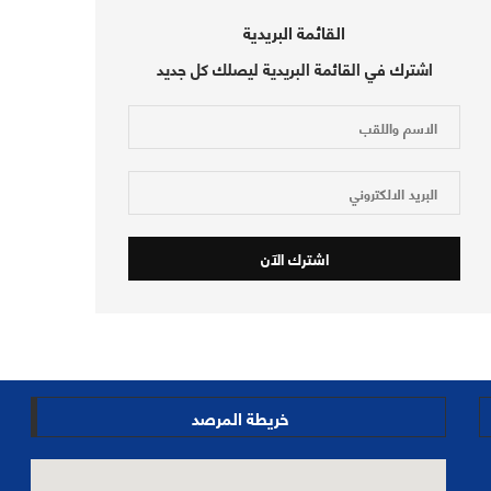
القائمة البريدية
اشترك في القائمة البريدية ليصلك كل جديد
خريطة المرصد