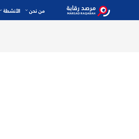
من نحن
الأنشطة