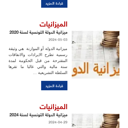
قراءة المزيد
الميزانيات
ميزانية الدولة التونسية لسنة 2020
2024-05-03
ميزانية الدولة أو الموازنة هي وثيقة
رسمية تطرح الايرادات والانفاقات
المقترحة من قبل الحكومة لمدة
سنة مالية والتي غالبا ما تقرها
السلطة التشريعية …
قراءة المزيد
الميزانيات
ميزانية الدولة التونسية لسنة 2024
2024-04-29