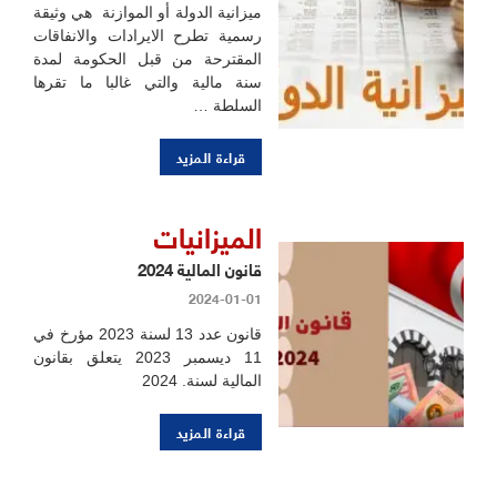
ميزانية الدولة أو الموازنة هي وثيقة
رسمية تطرح الايرادات والانفاقات
المقترحة من قبل الحكومة لمدة
سنة مالية والتي غالبا ما تقرها
السلطة …
قراءة المزيد
الميزانيات
قانون المالية 2024
2024-01-01
قانون عدد 13 لسنة 2023 مؤرخ في
11 ديسمبر 2023 يتعلق بقانون
المالية لسنة. 2024
قراءة المزيد