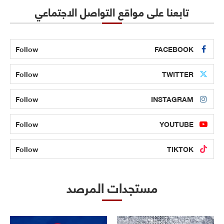
تابعنا على مواقع التواصل الاجتماعي
Follow
FACEBOOK
Follow
TWITTER
Follow
INSTAGRAM
Follow
YOUTUBE
Follow
TIKTOK
مستجدات المرصد