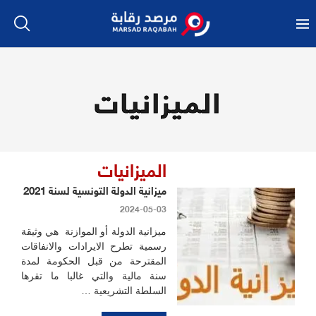
الميزانيات
الميزانيات
ميزانية الدولة التونسية لسنة 2021
2024-05-03
ميزانية الدولة أو الموازنة هي وثيقة
رسمية تطرح الايرادات والانفاقات
المقترحة من قبل الحكومة لمدة
سنة مالية والتي غالبا ما تقرها
السلطة التشريعية …