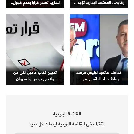
رقابة… المحكمة الإدارية تؤيد...
الإدارية تصدر قرارا بعدم قبول...
مُداخلة هاتفيّة لرئيس مرصد
تعيين كتاب عامين لكل من
رقابة عماد الدائمي عبر...
ولايتي تونس والقيروان
القائمة البريدية
اشترك في القائمة البريدية ليصلك كل جديد