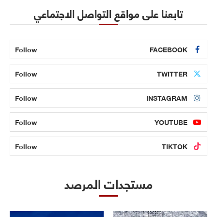
تابعنا على مواقع التواصل الاجتماعي
Follow
FACEBOOK
Follow
TWITTER
Follow
INSTAGRAM
Follow
YOUTUBE
Follow
TIKTOK
مستجدات المرصد