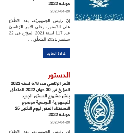
جويلية 2022
2023-04-20
إنّ رئيس الجمهوريّة، بعد الاطّلاع
على الدّستور، وعلى الأمر الرّئاسيّ
عدد 117 لسنة 2021 المؤرّخ في 22
سبتمبر 2021 المتعلّق …
قراءة المزيد
الدستور
الأمر الرئاسي عدد 578 لسنة 2022
المؤرخ في 30 جوان 2022 المتعلّق
بنشر مشروع الدستور الجديد
للجمهورية التونسية موضوع
الاستفتاء المقرر ليوم الاثنين 25
جويلية 2022
2023-04-20
إن رئيس الجمهورية، بعد الاطلاع