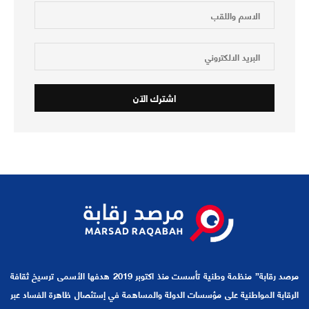
مرصد رقابة” منظمة وطنية تأسست منذ اكتوبر 2019 هدفها الأسمى ترسيخ ثقافة
الرقابة المواطنية على مؤسسات الدولة والمساهمة في إستئصال ظاهرة الفساد عبر