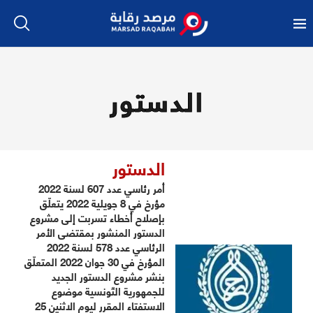
الدستور
الدستور
أمر رئاسي عدد 607 لسنة 2022
مؤرخ في 8 جويلية 2022 يتعلّق
بإصلاح أخطاء تسربت إلى مشروع
الدستور المنشور بمقتضى الأمر
الرئاسي عدد 578 لسنة 2022
المؤرخ في 30 جوان 2022 المتعلّق
بنشر مشروع الدستور الجديد
للجمهورية التّونسية موضوع
الاستفتاء المقرر ليوم الاثنين 25