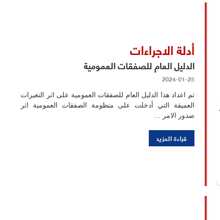
أدلة الاجراءات
الدليل العام للصفقات العمومية
2024-01-25
تم اعداد هذا الدليل العام للصفقات العمومية على اثر التغيرات
العميقة التي أدخلت على منظومة الصفقات العمومية اثر
صدور الامر …
قراءة المزيد