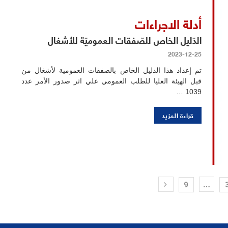
أدلة الاجراءات
الدّليل الخاص للصّفقات العموميّة للأشغال
2023-12-25
تم إعداد هذا الدليل الخاص بالصفقات العمومية لأشغال من
قبل الهيئة العليا للطلب العمومي علي اثر صدور الأمر عدد
1039 …
قراءة المزيد
…
9