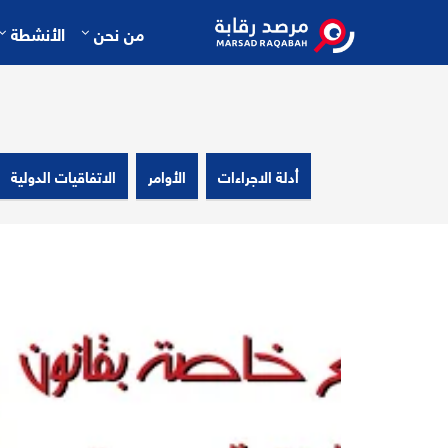
من نحن
الأنشطة
أدلة الاجراءات
الأوامر
الاتفاقيات الدولية