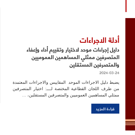
أدلة الاجراءات
دليل إجراءات موحد لاختيار وتقييم أداء وإعفاء
المتصرفين ممثلي المساهمين العموميين
والمتصرفين المستقلين
2024-03-24
يضبط دليل الاجراءات الموحد المقاييس والاجراءات المعتمدة
من طرف اللجان القطاعية المختصة لــــ: اختيار المتصرفين
ممثلي المساهمين العموميين والمتصرفين المستقلين، …
قراءة المزيد