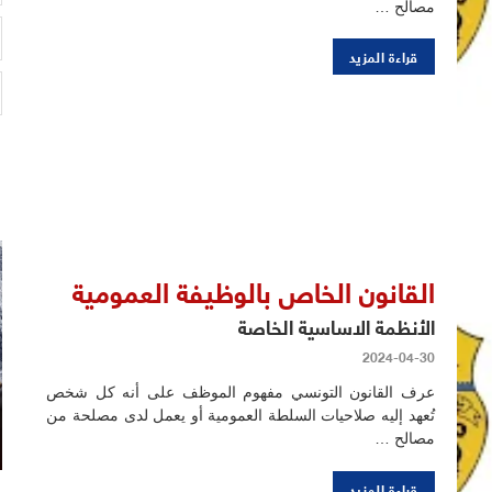
مصالح …
قراءة المزيد
القانون الخاص بالوظيفة العمومية
الأنظمة الاساسية الخاصة
2024-04-30
عرف القانون التونسي مفهوم الموظف على أنه كل شخص
تُعهد إليه صلاحيات السلطة العمومية أو يعمل لدى مصلحة من
مصالح …
قراءة المزيد