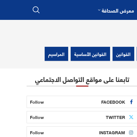
معرض الصحافة
القوانين
القوانين الأساسية
المراسيم
تابعنا على مواقع التواصل الاجتماعي
Follow
FACEBOOK
Follow
TWITTER
Follow
INSTAGRAM