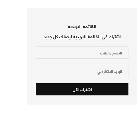
القائمة البريدية
اشترك في القائمة البريدية ليصلك كل جديد