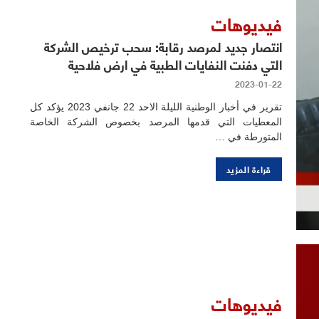
فيديوهات
انتصار جديد لمرصد رقابة: سحب ترخيص الشركة
التي دفنت النفايات الطبية في ارض فلاحية
2023-01-22
تقرير في أخبار الوطنية الليلة الاحد 22 جانفي 2023 يؤكد كل
المعطيات التي قدمها المرصد بخصوص الشركة الخاصة
المتورطة في …
قراءة المزيد
فيديوهات