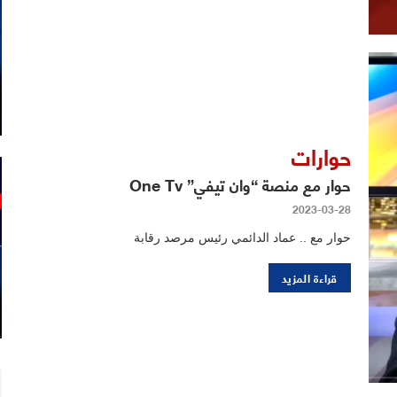
حوارات
حوار مع منصة “وان تيفي” One Tv
2023-03-28
حوار مع .. عماد الدائمي رئيس مرصد رقابة
قراءة المزيد