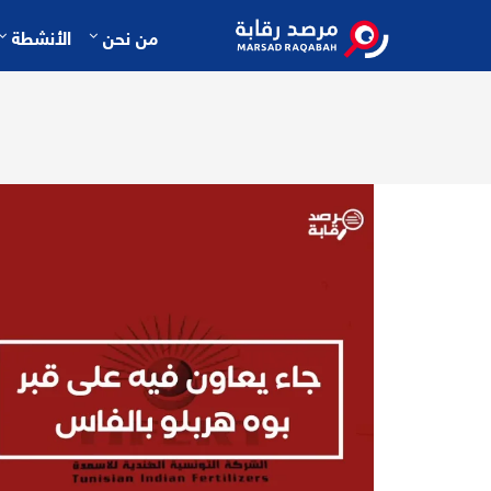
من نحن
الأنشطة