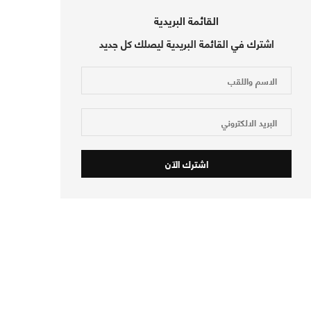
القائمة البريدية
اشترك في القائمة البريدية ليصلك كل جديد