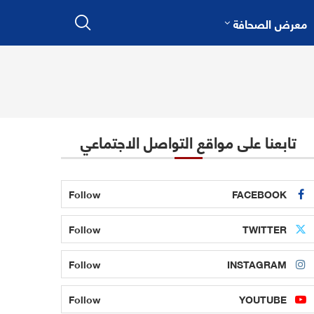
معرض الصحافة
تابعنا على مواقع التواصل الاجتماعي
Follow
FACEBOOK
Follow
TWITTER
Follow
INSTAGRAM
Follow
YOUTUBE