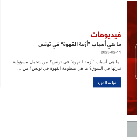
فيديوهات
ما هي أسباب ”أزمة القهوة“ في تونس
2023-02-11
ما هي أسباب ”أزمة القهوة“ في تونس؟ من يتحمل مسؤولية
ندرتها في السوق؟ ما هي منظومة القهوة في تونس؟ من …
قراءة المزيد