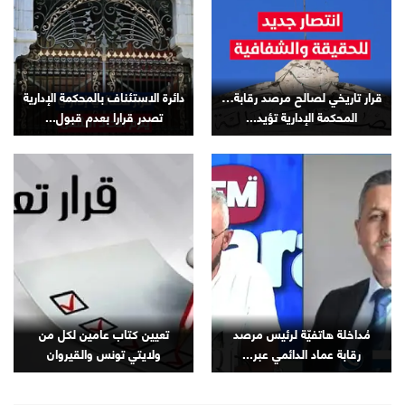
قرار تاريخي لصالح مرصد رقابة…
دائرة الاستئناف بالمحكمة الإدارية
المحكمة الإدارية تؤيد...
تصدر قرارا بعدم قبول...
مُداخلة هاتفيّة لرئيس مرصد
تعيين كتاب عامين لكل من
رقابة عماد الدائمي عبر...
ولايتي تونس والقيروان