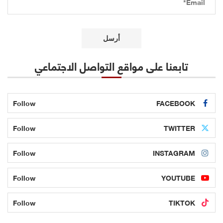
تابعنا على مواقع التواصل الاجتماعي
Follow
FACEBOOK
Follow
TWITTER
Follow
INSTAGRAM
Follow
YOUTUBE
Follow
TIKTOK