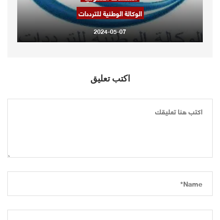
الوكالة الوطنية للترددات
2024-05-07
اكتب تعليق