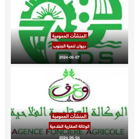
المنشآت العمومية
ديوان تنمية الجنوب
2024-06-07
المنشآت العمومية
الوكالة العقارية الفلاحية
2024-06-04