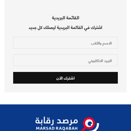
القائمة البريدية
اشترك في القائمة البريدية ليصلك كل جديد