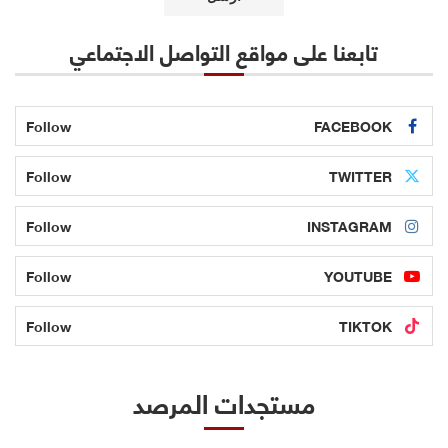
تابعنا على مواقع التواصل الاجتماعي
Follow
FACEBOOK
Follow
TWITTER
Follow
INSTAGRAM
Follow
YOUTUBE
Follow
TIKTOK
مستجدات المرصد