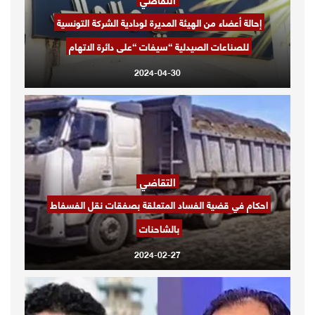
إحالة أعضاء من الهيئة المديرة لودادية الشركة التونسية
للصناعات الصيدلية “سيفات “على دائرة الاتهام
2024-04-30
التقاضي
احكام في قضية الفساد المتعلقة بصفقات نقل الفسفاط
بالشاحنات
2024-02-27