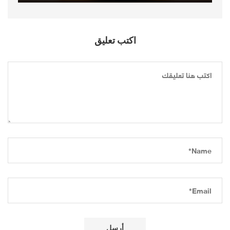
اكتب تعليق