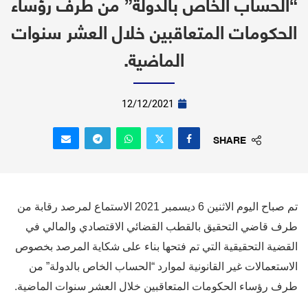
“الحساب الخاص بالدولة” من طرف رؤساء
الحكومات المتعاقبين خلال العشر سنوات
الماضية.
12/12/2021
SHARE
تم صباح اليوم الاثنين 6 ديسمبر 2021 الاستماع لمرصد رقابة من
طرف قاضي التحقيق بالقطب القضائي الاقتصادي والمالي في
القضية التحقيقية التي تم فتحها بناء على شكاية المرصد بخصوص
الاستعمالات غير القانونية لموارد “الحساب الخاص بالدولة” من
طرف رؤساء الحكومات المتعاقبين خلال العشر سنوات الماضية.