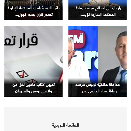
قرار تاريخي لصالح مرصد رقابة…
دائرة الاستئناف بالمحكمة الإدارية
المحكمة الإدارية تؤيد...
تصدر قرارا بعدم قبول...
مُداخلة هاتفيّة لرئيس مرصد
تعيين كتاب عامين لكل من
رقابة عماد الدائمي عبر...
ولايتي تونس والقيروان
القائمة البريدية