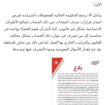
الأول”.
ونأمل ألا ترضخ الحكومة الحالية للضغوطات المتزايدة لفرض
اصدار قرارات صرف اعتمادات من ذلك الحساب لصالح الأطراف
الاجتماعية بشكل غير قانوني. كما نأمل أن يقوم القضاء بواجبه في
محاسبة كل من تصرف في موارد ذلك الحساب بشكل مخالف
للقانون والتراتيب الجاري بها العمل لما في ذلك من تجاوز للسلطة
نتج عنه إهدار للأموال العمومية وسوء التصرف فيها وتبديدها.