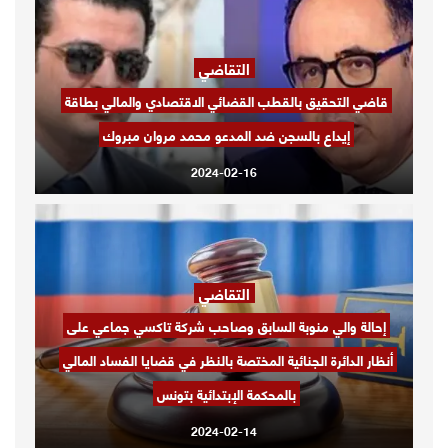
التقاضي
قاضي التحقيق بالقطب القضائي الاقتصادي والمالي بطاقة
إيداع بالسجن ضد المدعو محمد مروان مبروك
2024-02-16
التقاضي
إحالة والي منوبة السابق وصاحب شركة تاكسي جماعي على
أنظار الدائرة الجنائية المختصة بالنظر في قضايا الفساد المالي
بالمحكمة الإبتدائية بتونس
2024-02-14