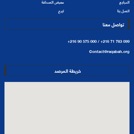
المراجع
معرض الصحافة
اتصل بنا
تبرع
تواصل معنا
+216 90 575 000 /
+216 71 783 099
Contact@raqabah.org
خريطة المرصد