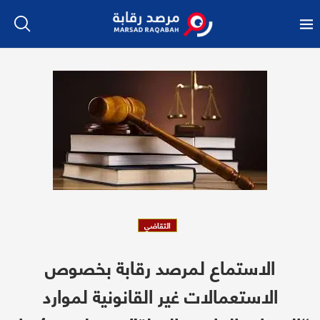
التقاضي
الاستماع لمرصد رقابة بخصوص
الاستعمالات غير القانونية لموارد