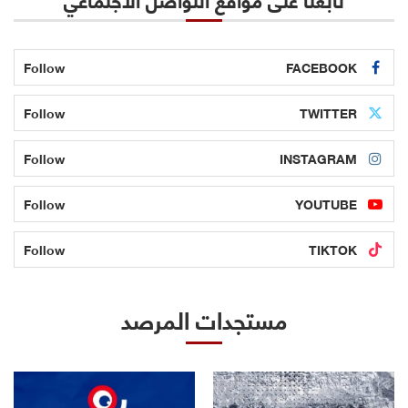
Follow
FACEBOOK
Follow
TWITTER
Follow
INSTAGRAM
Follow
YOUTUBE
Follow
TIKTOK
مستجدات المرصد