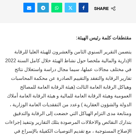
SHARE
مقتطفات كلمة رئيس الهيئة:
يتضمن التقرير السنوي الثامن والعشرون للهيئة العليا للرقابة
الإدارية والمالية ملخصا حول نشاط الهيئة خلال كامل السنة 2022
في مختلف مجالات عملها، سيما مجال دراسة واستغلال نتائج
تقارير الرقابة والتفقد والتقييم الصادرة عن محكمة المحاسبات
وهياكل الرقابة العامة الثالث (هيئة الرقابة العامة للمصالح
العمومية وهيئة الرقابة العامة للمالية و هيئة الرقابة العامة أملاك
الدولة والشؤون العقارية ) وعدد من التفقديات العامة الوزارية ،
ومتابعة مدى التزام الهياكل التي خضعت إلى الرقابة والتدقيق
بتدارك النقائص والاخلالات المرصودة بتلك التقارير وتنفيذ إجراءات
الإصلاح المستوجبة ، مع تقديم التوصيات الكفيلة بالإسراع في