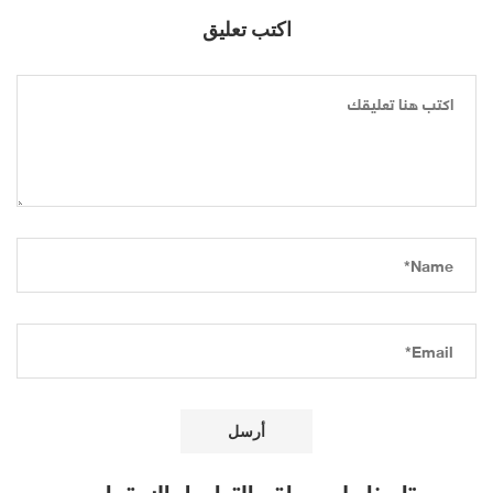
اكتب تعليق
تابعنا على مواقع التواصل الاجتماعي