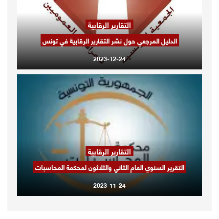
التقارير الرقابية
الدليل المرجعي حول نشر التقارير الرقابية في تونس
2023-12-24
التقارير الرقابية
التقرير السنوي العام الثاني والثلاثون لمحكمة المحاسبات
2023-11-24