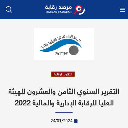
التقارير الرقابية
التقرير السنوي الثامن والعشرون للهيئة
العليا للرقابة الإدارية والمالية 2022
24/01/2024