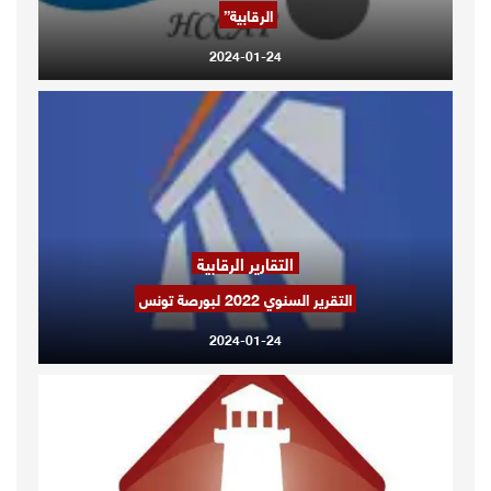
الرقابية”
2024-01-24
التقارير الرقابية
التقرير السنوي 2022 لبورصة تونس
2024-01-24