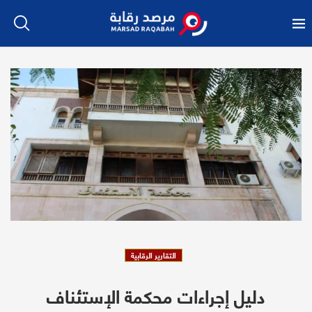
التقارير الرقابية
دليل إجراءات محكمة الإستئناف