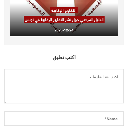
التقارير الرقابية
الدليل المرجعي حول نشر التقارير الرقابية في تونس
2023-12-24
اكتب تعليق