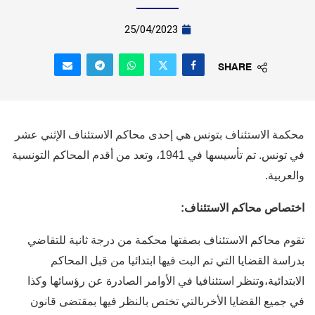
25/04/2023
SHARE
محكمة الاستئناف بتونس هي إحدى محاكم الاستئناف الإثني عشر
في تونس. تم تأسيسها في 1941، وتعد من أقدم المحاكم التونسية
والعربية.
اختصاص محاكم الاستئناف:
تقوم محاكم الاستئناف بصفتها محكمة من درجة ثانية للتقاضي
بدراسة القضايا التي تم البت فيها ابتدائيا من قبل المحاكم
الابتدائية،وتنظر استئنافيا في الأوامر الصادرة عن رؤسائها وكذا
في جميع القضايا الأخرىالتي تختص بالنظر فيها بمقتضى قانون