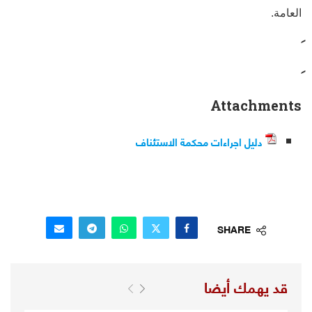
العامة.
Attachments
دليل اجراءات محكمة الاستئناف
SHARE
قد يهمك أيضا