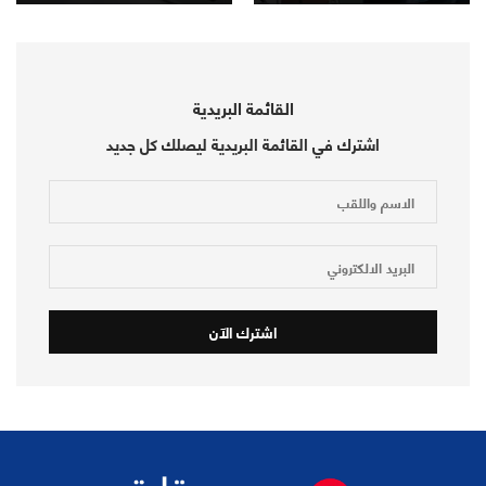
القائمة البريدية
اشترك في القائمة البريدية ليصلك كل جديد