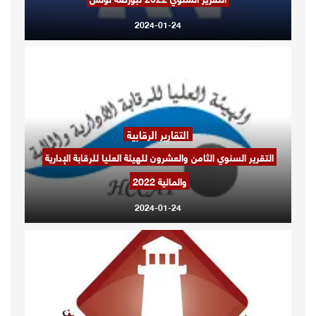
2024-01-24
التقارير الرقابية
التقرير السنوي الثامن والعشرون للهيئة العليا للرقابة الإدارية
والمالية 2022
2024-01-24