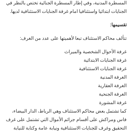
المسطرة المدنية، وفي إطار المسطرة الجنائية تختص بالنظر في
الجنايات ابتدائيا واستئنافيا امام غرفة الجنايات الاستئنافية لديها.
تقسيمها:
تتألف محاكم الاستئناف تبعا لأهميتها على عدد من الغرف:
غرفة الأحوال الشخصية والميراث
غرفة الجنايات الابتدائية
غرفة الجنايات الاستئنافية
الغرفة المدنية
الغرفة العقارية
الغرفة الجنحية
غرفة المشورة
كما تشتمل بعض محاكم الاستئناف وهي الرباط، الدار البيضاء،
فاس ومراكش على أقسام جرائم الأموال التي تشتمل على غرف
التحقيق وغرف للجنايات الاستئنافية ونيابة عامة وكتابة للنيابة