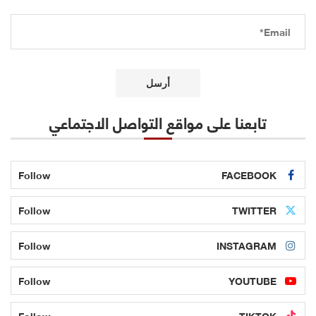
تابعنا على مواقع التواصل الاجتماعي
Follow
FACEBOOK
Follow
TWITTER
Follow
INSTAGRAM
Follow
YOUTUBE
Follow
TIKTOK