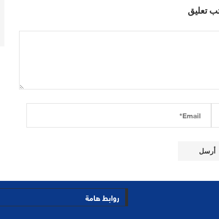
ب تعليق
روابط هامة