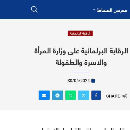
معرض الصحافة
الرقابة البرلمانية
الرقابة البرلمانية على وزارة المرأة
والاسرة والطفولة
30/04/2024
SHARE
تابعنا على مواقع التواصل الاجتماعي