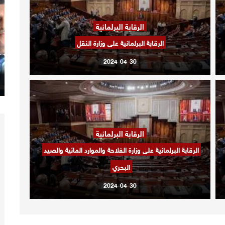
الرقابة البرلمانية
الرقابة البرلمانية على وزارة النقل
2024-04-30
الرقابة البرلمانية
الرقابة البرلمانية على وزارة الفلاحة والموارد المائية والصيد
البحري
2024-04-30