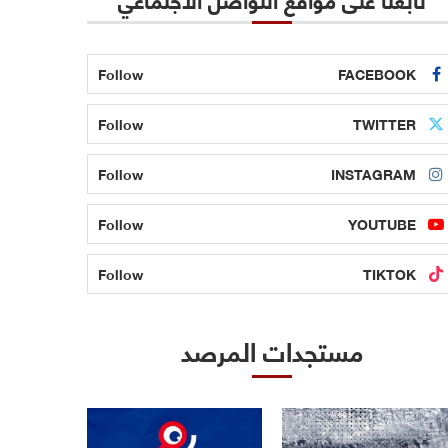
Follow
FACEBOOK
Follow
TWITTER
Follow
INSTAGRAM
Follow
YOUTUBE
Follow
TIKTOK
مستجدات المرصد