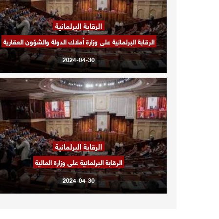
الرقابة البرلمانية
الرقابة البرلمانية على وزارة أملاك الدولة والشؤون العقارية
2024-04-30
الرقابة البرلمانية
الرقابة البرلمانية على وزارة المالية
2024-04-30