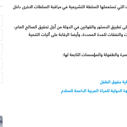
 التي تستعملها السلطة التشريعية في مراقبة السلطات الاخرى داخل
لى تطبيق الدستور والقوانين في الدولة من أجل تحقيق الصالح العام،
ت والنفقات للمدة المحددة، وأيضا الرقابة على آليات التنمية
لاسرة والطفولة والمؤسسات التابعة لها:
اية حقوق الطفل
 الدولية للمراة العربية الداعمة للسلام