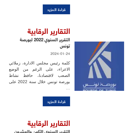
قراءة المزيد
التقارير الرقابية
التقرير السنوي 2022 لبورصة
تونس
2024-01-24
كلمة رئيس مجلس الادارة، زملائي
الاعزاء، على الرغم من الوضع
الصعب لاقتصادنا، حافظ نشاط
بورصة تونس خلال سنة 2022 على
…
قراءة المزيد
التقارير الرقابية
التقرير السنوي الثامن والعشرون