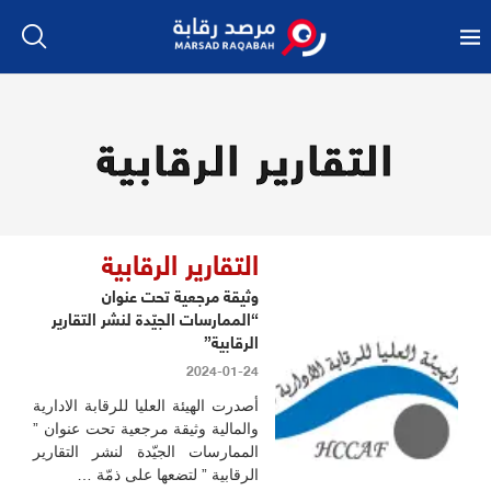
التقارير الرقابية
التقارير الرقابية
وثيقة مرجعية تحت عنوان
“الممارسات الجيّدة لنشر التقارير
الرقابية”
2024-01-24
أصدرت الهيئة العليا للرقابة الادارية
والمالية وثيقة مرجعية تحت عنوان ”
الممارسات الجيّدة لنشر التقارير
الرقابية ” لتضعها على ذمّة …