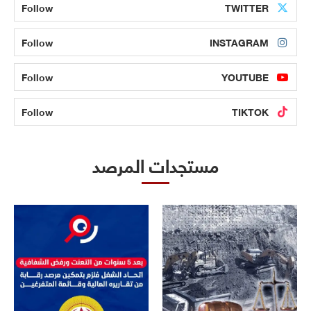
Follow
TWITTER
Follow
INSTAGRAM
Follow
YOUTUBE
Follow
TIKTOK
مستجدات المرصد